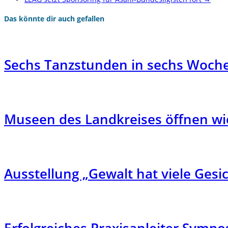
Das könnte dir auch gefallen
Sechs Tanzstunden in sechs Woch
Museen des Landkreises öffnen wi
Ausstellung „Gewalt hat viele Ges